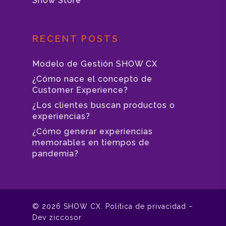
Show Store
RECENT POSTS
Modelo de Gestión SHOW CX
¿Cómo nace el concepto de
Customer Experience?
¿Los clientes buscan productos o
experiencias?
¿Cómo generar experiencias
memorables en tiempos de
pandemia?
© 2026 SHOW CX.
Política de privacidad
–
Dev
ziccosor