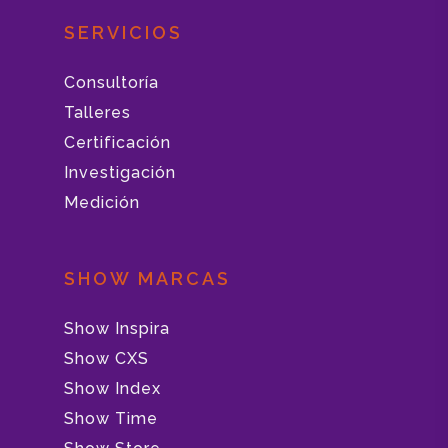
SERVICIOS
Consultoría
Talleres
Certificación
Investigación
Medición
SHOW MARCAS
Show Inspira
Show CXS
Show Index
Show Time